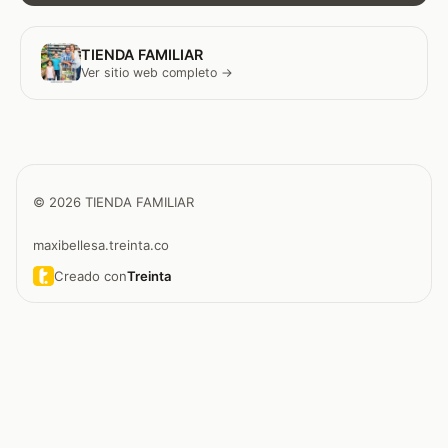
TIENDA FAMILIAR
Ver sitio web completo →
© 2026 TIENDA FAMILIAR
maxibellesa.treinta.co
Creado con
Treinta