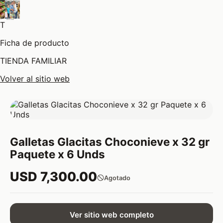
T
Ficha de producto
TIENDA FAMILIAR
Volver al sitio web
Galletas Glacitas Choconieve x 32 gr
Paquete x 6 Unds
USD 7,300.00
Agotado
Ver sitio web completo