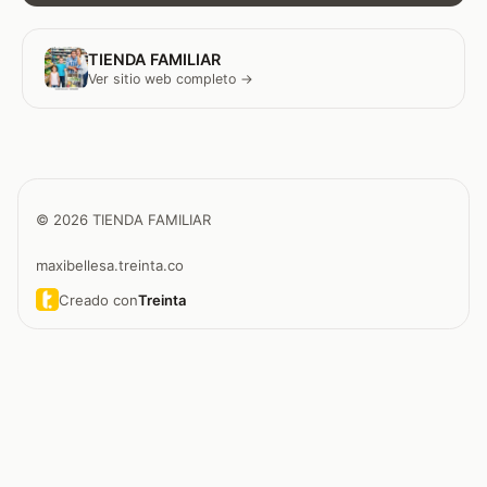
TIENDA FAMILIAR
Ver sitio web completo →
© 2026 TIENDA FAMILIAR
maxibellesa.treinta.co
Creado con
Treinta