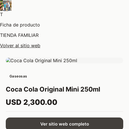
T
Ficha de producto
TIENDA FAMILIAR
Volver al sitio web
Gaseosas
Coca Cola Original Mini 250ml
USD 2,300.00
Ver sitio web completo