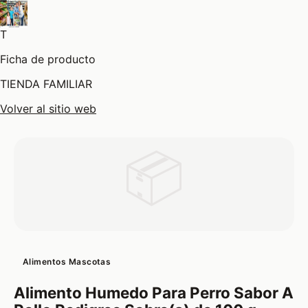
T
Ficha de producto
TIENDA FAMILIAR
Volver al sitio web
📦
Alimentos Mascotas
Alimento Humedo Para Perro Sabor A