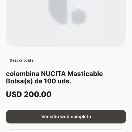
Desconocida
colombina NUCITA Masticable
Bolsa(s) de 100 uds.
USD 200.00
Ver sitio web completo