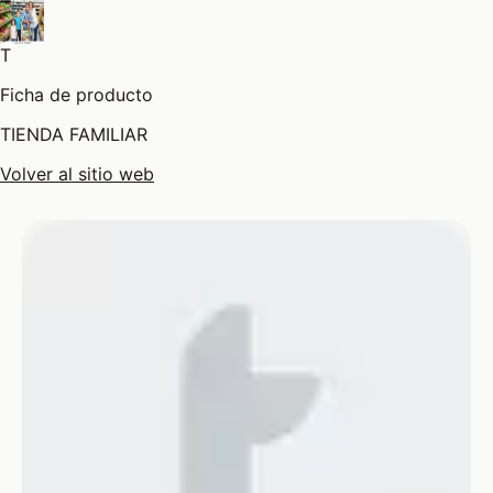
T
Ficha de producto
TIENDA FAMILIAR
Volver al sitio web