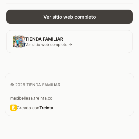
Ver sitio web completo
TIENDA FAMILIAR
Ver sitio web completo →
© 2026 TIENDA FAMILIAR
maxibellesa.treinta.co
Creado con
Treinta