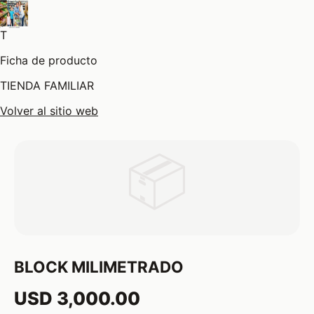
T
Ficha de producto
TIENDA FAMILIAR
Volver al sitio web
📦
BLOCK MILIMETRADO
USD 3,000.00