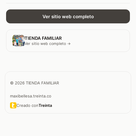
Ver sitio web completo
TIENDA FAMILIAR
Ver sitio web completo →
© 2026 TIENDA FAMILIAR
maxibellesa.treinta.co
Creado con
Treinta