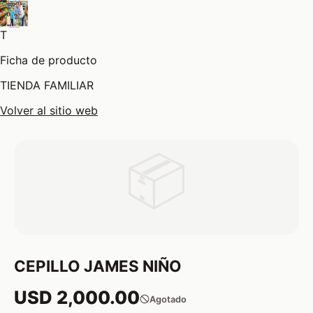
T
Ficha de producto
TIENDA FAMILIAR
Volver al sitio web
📦
CEPILLO JAMES NIÑO
USD 2,000.00
Agotado