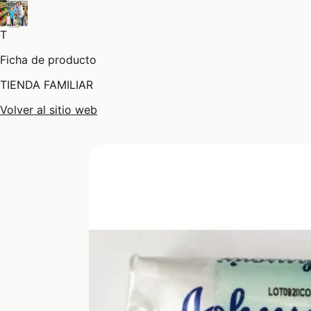
T
Ficha de producto
TIENDA FAMILIAR
Volver al sitio web