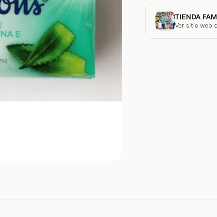
TIENDA FAM
Ver sitio web