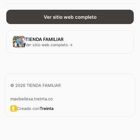
Ver sitio web completo
TIENDA FAMILIAR
Ver sitio web completo →
© 2026 TIENDA FAMILIAR
maxibellesa.treinta.co
Creado con
Treinta