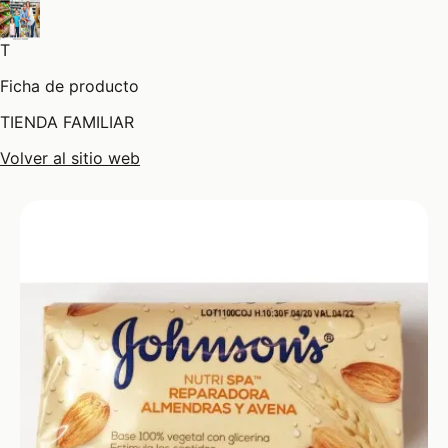
T
Ficha de producto
TIENDA FAMILIAR
Volver al sitio web