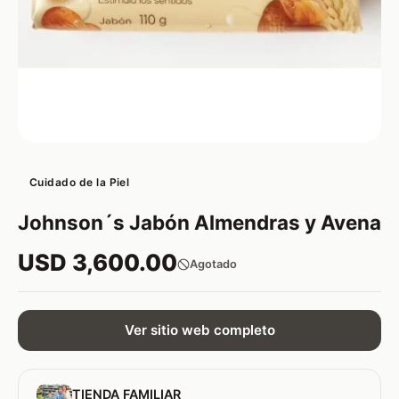
Cuidado de la Piel
Johnson´s Jabón Almendras y Avena
USD 3,600.00
Agotado
Ver sitio web completo
TIENDA FAMILIAR