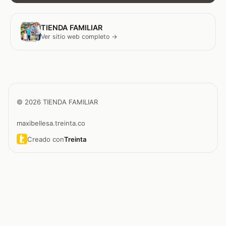
TIENDA FAMILIAR
Ver sitio web completo →
© 2026 TIENDA FAMILIAR
maxibellesa.treinta.co
Creado con
Treinta