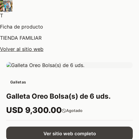
T
Ficha de producto
TIENDA FAMILIAR
Volver al sitio web
Galletas
Galleta Oreo Bolsa(s) de 6 uds.
USD 9,300.00
Agotado
Ver sitio web completo