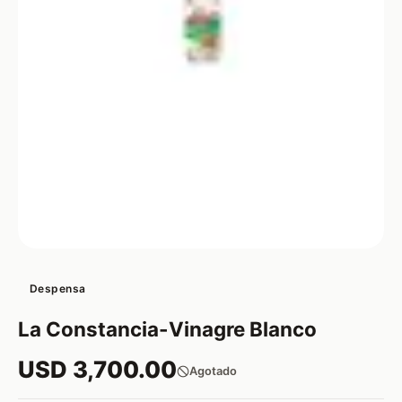
Despensa
La Constancia-Vinagre Blanco
USD 3,700.00
Agotado