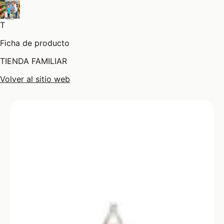
T
Ficha de producto
TIENDA FAMILIAR
Volver al sitio web