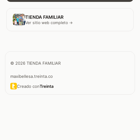
TIENDA FAMILIAR
Ver sitio web completo →
© 2026 TIENDA FAMILIAR
maxibellesa.treinta.co
Creado con
Treinta