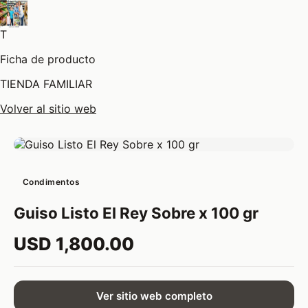
T
Ficha de producto
TIENDA FAMILIAR
Volver al sitio web
Condimentos
Guiso Listo El Rey Sobre x 100 gr
USD 1,800.00
Ver sitio web completo