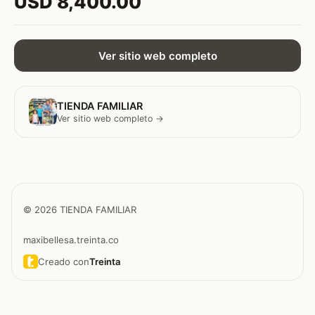
USD 8,400.00
Ver sitio web completo
TIENDA FAMILIAR
Ver sitio web completo →
© 2026 TIENDA FAMILIAR
maxibellesa.treinta.co
Creado con
Treinta