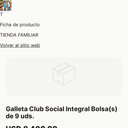
T
Ficha de producto
TIENDA FAMILIAR
Volver al sitio web
📦
Galleta Club Social Integral Bolsa(s)
de 9 uds.