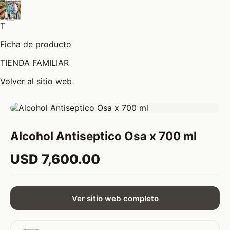
T
Ficha de producto
TIENDA FAMILIAR
Volver al sitio web
Alcohol Antiseptico Osa x 700 ml
USD 7,600.00
Ver sitio web completo