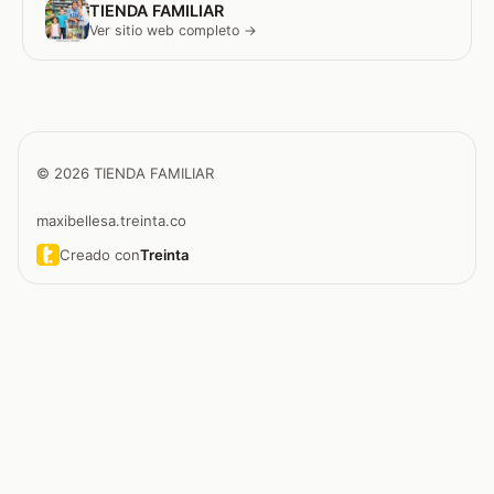
TIENDA FAMILIAR
Ver sitio web completo →
© 2026 TIENDA FAMILIAR
maxibellesa.treinta.co
Creado con
Treinta