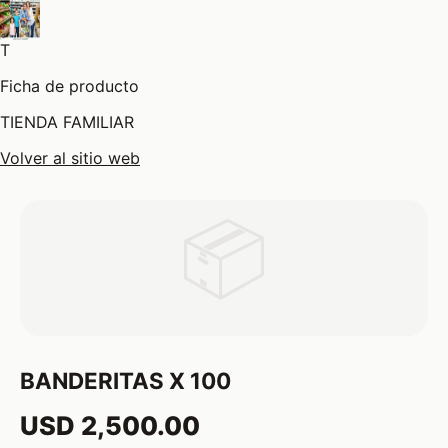
T
Ficha de producto
TIENDA FAMILIAR
Volver al sitio web
📦
BANDERITAS X 100
USD 2,500.00