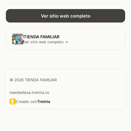
Ver sitio web completo
TIENDA FAMILIAR
Ver sitio web completo →
© 2026 TIENDA FAMILIAR
maxibellesa.treinta.co
Creado con
Treinta