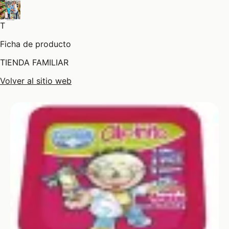
T
Ficha de producto
TIENDA FAMILIAR
Volver al sitio web