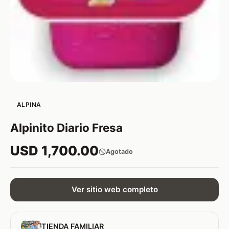
ALPINA
Alpinito Diario Fresa
USD 1,700.00
Agotado
Ver sitio web completo
TIENDA FAMILIAR