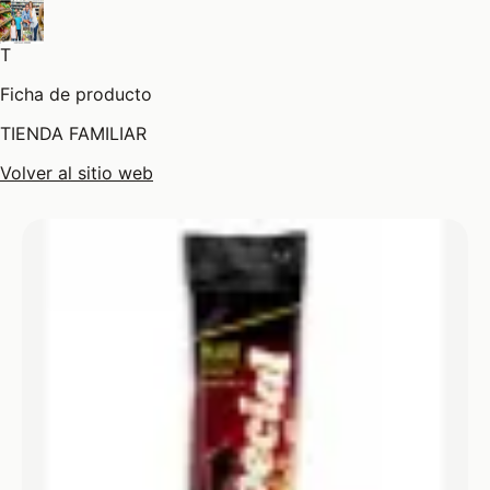
T
Ficha de producto
TIENDA FAMILIAR
Volver al sitio web