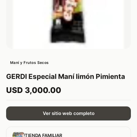
Maní y Frutos Secos
GERDI Especial Maní limón Pimienta
USD 3,000.00
Ver sitio web completo
TIENDA FAMILIAR