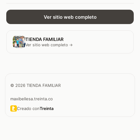
Ver sitio web completo
TIENDA FAMILIAR
Ver sitio web completo →
© 2026 TIENDA FAMILIAR
maxibellesa.treinta.co
Creado con
Treinta