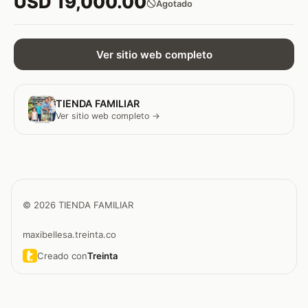
USD 19,000.00
Agotado
Ver sitio web completo
TIENDA FAMILIAR
Ver sitio web completo →
© 2026 TIENDA FAMILIAR
maxibellesa.treinta.co
Creado con
Treinta