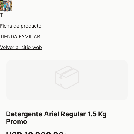
T
Ficha de producto
TIENDA FAMILIAR
Volver al sitio web
📦
Detergente Ariel Regular 1.5 Kg
Promo