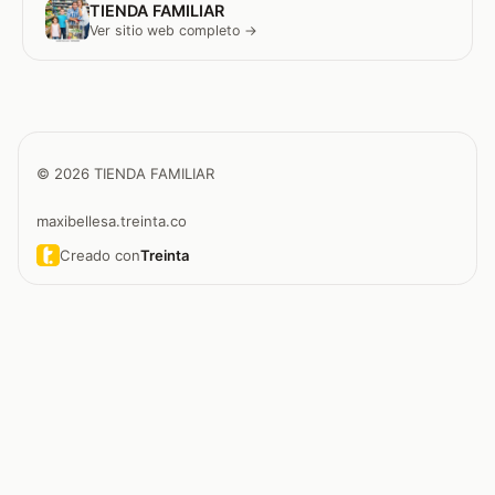
TIENDA FAMILIAR
Ver sitio web completo →
© 2026 TIENDA FAMILIAR
maxibellesa.treinta.co
Creado con
Treinta