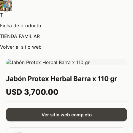
T
Ficha de producto
TIENDA FAMILIAR
Volver al sitio web
Jabón Protex Herbal Barra x 110 gr
USD 3,700.00
Ver sitio web completo