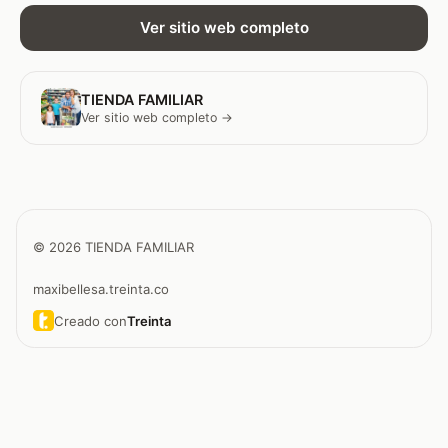
Ver sitio web completo
TIENDA FAMILIAR
Ver sitio web completo →
© 2026 TIENDA FAMILIAR
maxibellesa.treinta.co
Creado con
Treinta