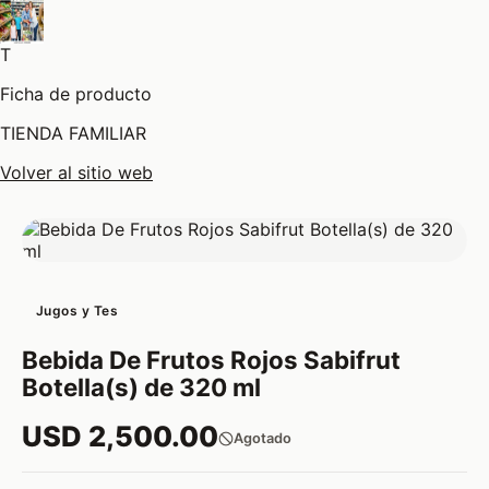
T
Ficha de producto
TIENDA FAMILIAR
Volver al sitio web
Jugos y Tes
Bebida De Frutos Rojos Sabifrut
Botella(s) de 320 ml
USD 2,500.00
Agotado