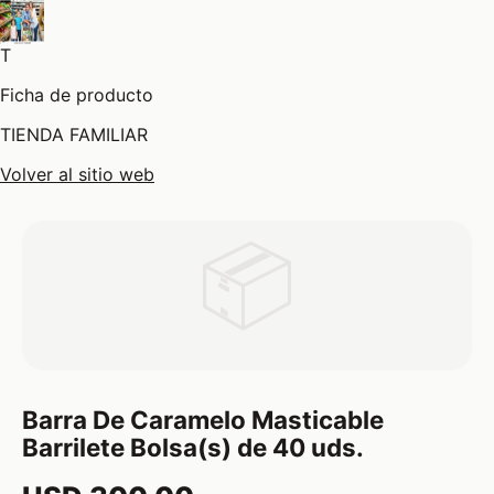
T
Ficha de producto
TIENDA FAMILIAR
Volver al sitio web
📦
Barra De Caramelo Masticable
Barrilete Bolsa(s) de 40 uds.