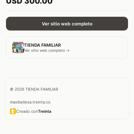
USD 300.00
Ver sitio web completo
TIENDA FAMILIAR
Ver sitio web completo →
© 2026 TIENDA FAMILIAR
maxibellesa.treinta.co
Creado con
Treinta