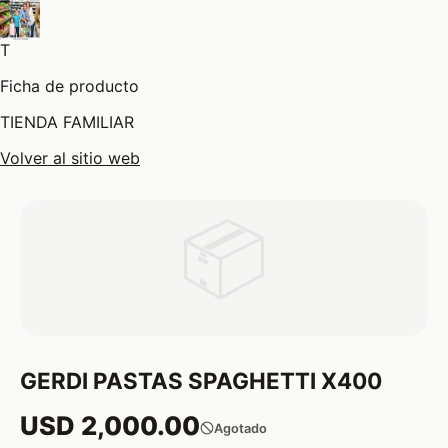
T
Ficha de producto
TIENDA FAMILIAR
Volver al sitio web
📦
GERDI PASTAS SPAGHETTI X400
USD 2,000.00
Agotado