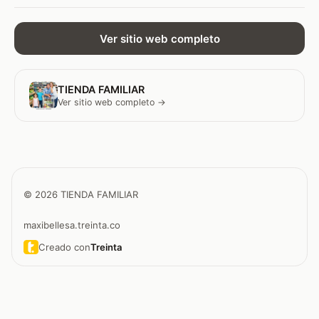
Ver sitio web completo
TIENDA FAMILIAR
Ver sitio web completo →
© 2026 TIENDA FAMILIAR
maxibellesa.treinta.co
Creado con
Treinta