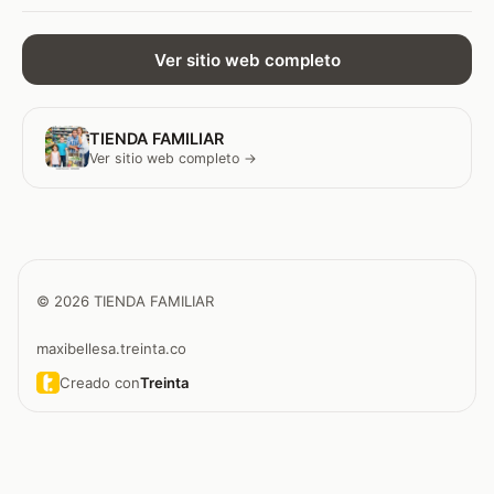
Ver sitio web completo
TIENDA FAMILIAR
Ver sitio web completo →
© 2026 TIENDA FAMILIAR
maxibellesa.treinta.co
Creado con
Treinta