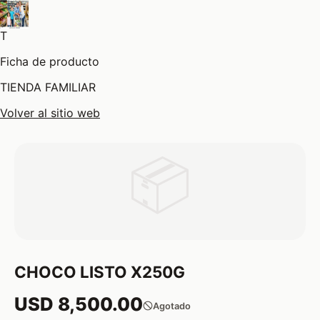
T
Ficha de producto
TIENDA FAMILIAR
Volver al sitio web
📦
CHOCO LISTO X250G
USD 8,500.00
Agotado