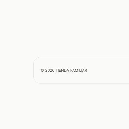
© 2026 TIENDA FAMILIAR