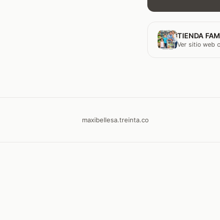
TIENDA FAM
Ver sitio web
maxibellesa.treinta.co