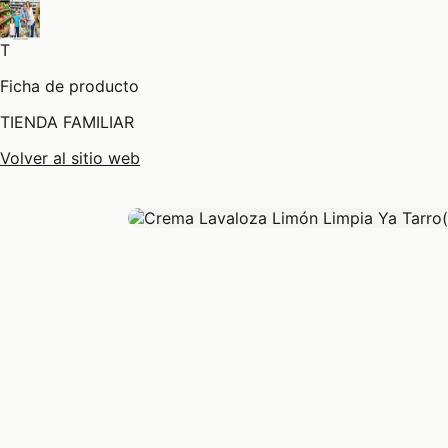
T
Ficha de producto
TIENDA FAMILIAR
Volver al sitio web