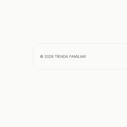
© 2026 TIENDA FAMILIAR