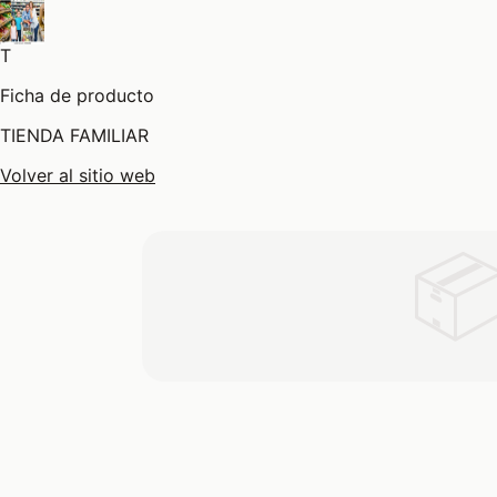
T
Ficha de producto
TIENDA FAMILIAR
Volver al sitio web
