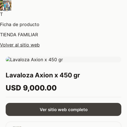
T
Ficha de producto
TIENDA FAMILIAR
Volver al sitio web
Lavaloza Axion x 450 gr
USD 9,000.00
Ver sitio web completo