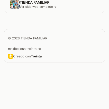
TIENDA FAMILIAR
Ver sitio web completo →
© 2026 TIENDA FAMILIAR
maxibellesa.treinta.co
Creado con
Treinta