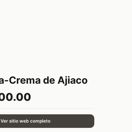
a-Crema de Ajiaco
800.00
Ver sitio web completo