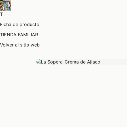
T
Ficha de producto
TIENDA FAMILIAR
Volver al sitio web