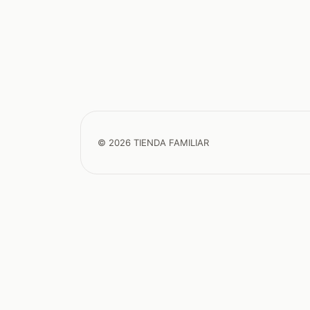
© 2026 TIENDA FAMILIAR