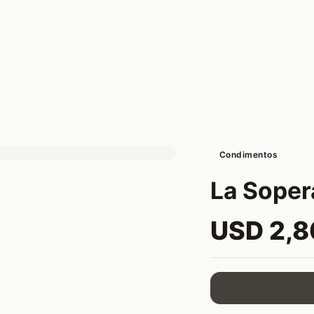
Condimentos
La Soper
USD 2,