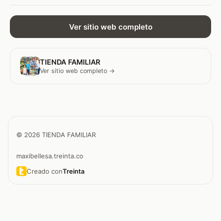
Ver sitio web completo
TIENDA FAMILIAR
Ver sitio web completo →
© 2026 TIENDA FAMILIAR
maxibellesa.treinta.co
Creado con
Treinta