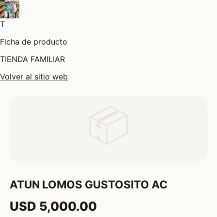
T
Ficha de producto
TIENDA FAMILIAR
Volver al sitio web
📦
ATUN LOMOS GUSTOSITO AC
USD 5,000.00