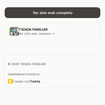
Ver sitio web completo
TIENDA FAMILIAR
Ver sitio web completo →
© 2026 TIENDA FAMILIAR
maxibellesa.treinta.co
Creado con
Treinta