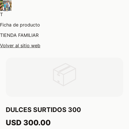
T
Ficha de producto
TIENDA FAMILIAR
Volver al sitio web
📦
DULCES SURTIDOS 300
USD 300.00