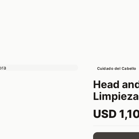
Cuidado del Cabello
Head and
Limpieza
USD 1,1