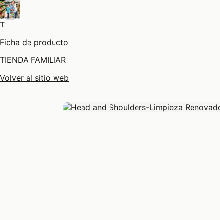
T
Ficha de producto
TIENDA FAMILIAR
Volver al sitio web