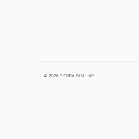
© 2026 TIENDA FAMILIAR