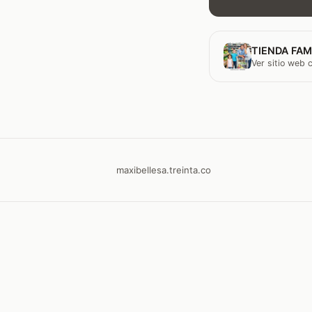
TIENDA FAM
Ver sitio web
maxibellesa.treinta.co