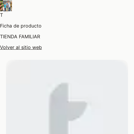
T
Ficha de producto
TIENDA FAMILIAR
Volver al sitio web