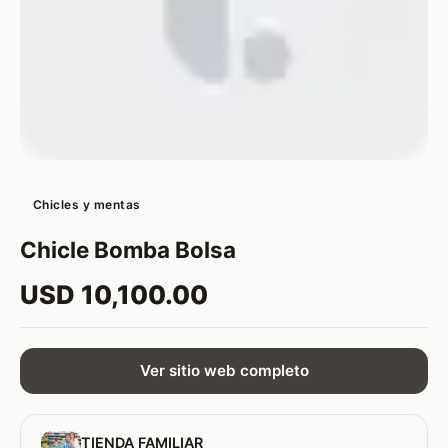
Chicles y mentas
Chicle Bomba Bolsa
USD 10,100.00
Ver sitio web completo
TIENDA FAMILIAR