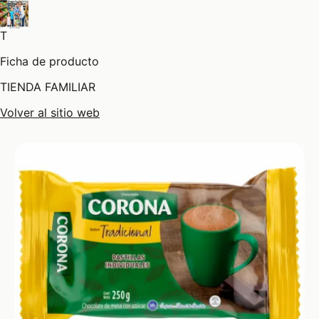
T
Ficha de producto
TIENDA FAMILIAR
Volver al sitio web