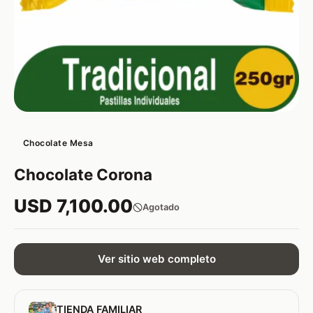
Chocolate Mesa
Chocolate Corona
USD 7,100.00
Agotado
Ver sitio web completo
TIENDA FAMILIAR