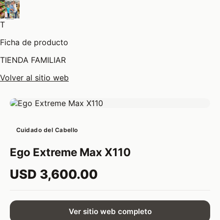
T
Ficha de producto
TIENDA FAMILIAR
Volver al sitio web
Cuidado del Cabello
Ego Extreme Max X110
USD 3,600.00
Ver sitio web completo