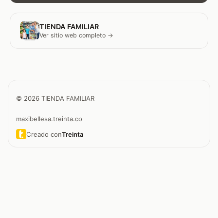
TIENDA FAMILIAR
Ver sitio web completo →
© 2026 TIENDA FAMILIAR
maxibellesa.treinta.co
Creado con
Treinta