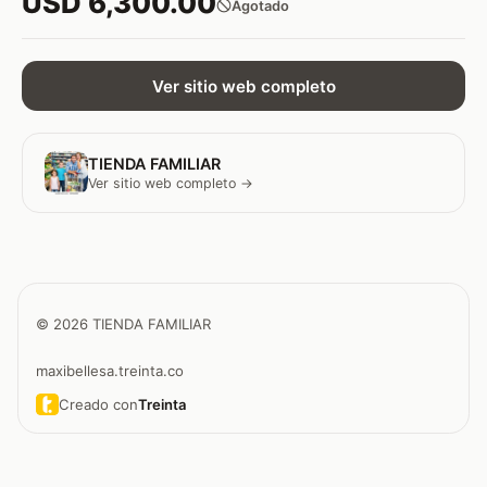
USD 6,300.00
Agotado
Ver sitio web completo
TIENDA FAMILIAR
Ver sitio web completo →
© 2026 TIENDA FAMILIAR
maxibellesa.treinta.co
Creado con
Treinta