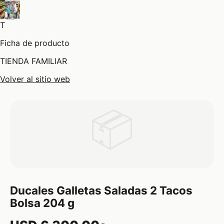
T
Ficha de producto
TIENDA FAMILIAR
Volver al sitio web
📦
Ducales Galletas Saladas 2 Tacos
Bolsa 204 g