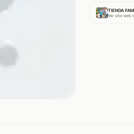
TIENDA FAM
Ver sitio web