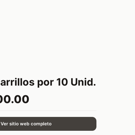
arrillos por 10 Unid.
00.00
Ver sitio web completo