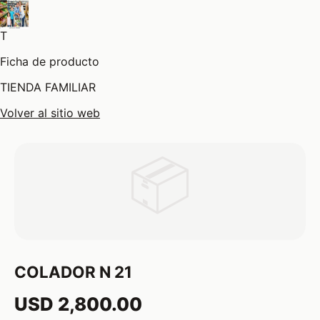
T
Ficha de producto
TIENDA FAMILIAR
Volver al sitio web
📦
COLADOR N 21
USD 2,800.00