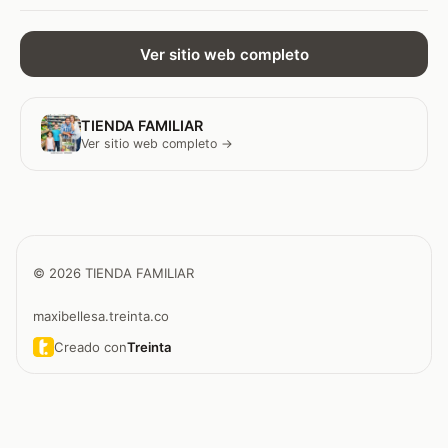
Ver sitio web completo
TIENDA FAMILIAR
Ver sitio web completo →
© 2026 TIENDA FAMILIAR
maxibellesa.treinta.co
Creado con
Treinta