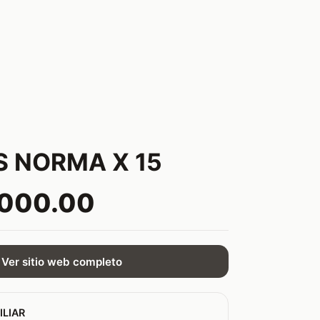
 NORMA X 15
,000.00
Ver sitio web completo
ILIAR