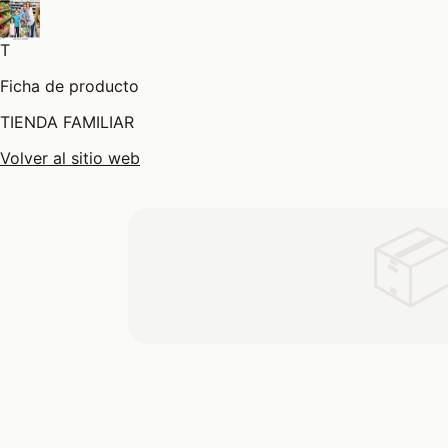
T
Ficha de producto
TIENDA FAMILIAR
Volver al sitio web
