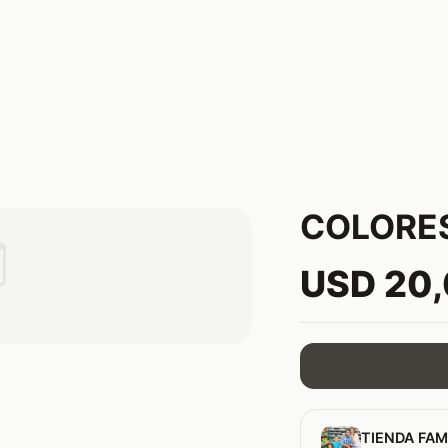
COLORES

USD 20
TIENDA FAM