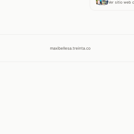
Ver sitio web
maxibellesa.treinta.co