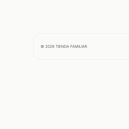
© 2026 TIENDA FAMILIAR