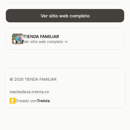
Ver sitio web completo
TIENDA FAMILIAR
Ver sitio web completo →
© 2026 TIENDA FAMILIAR
maxibellesa.treinta.co
Creado con
Treinta