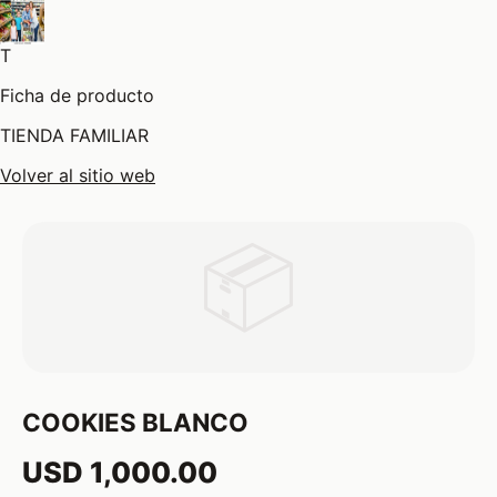
T
Ficha de producto
TIENDA FAMILIAR
Volver al sitio web
📦
COOKIES BLANCO
USD 1,000.00