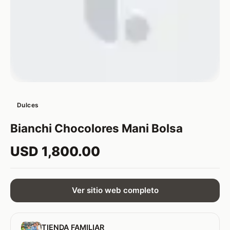
Dulces
Bianchi Chocolores Mani Bolsa
USD 1,800.00
Ver sitio web completo
TIENDA FAMILIAR