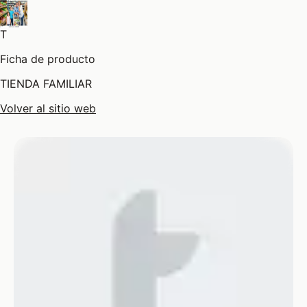
T
Ficha de producto
TIENDA FAMILIAR
Volver al sitio web