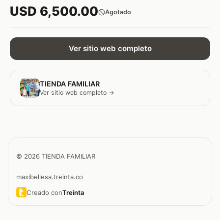
USD 6,500.00
Agotado
Ver sitio web completo
TIENDA FAMILIAR
Ver sitio web completo →
© 2026 TIENDA FAMILIAR
maxibellesa.treinta.co
Creado con
Treinta