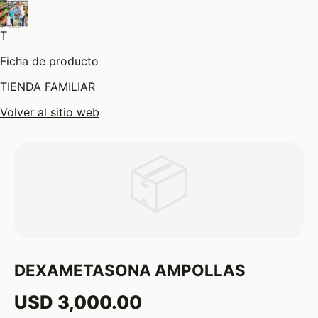
T
Ficha de producto
TIENDA FAMILIAR
Volver al sitio web
📦
DEXAMETASONA AMPOLLAS
USD 3,000.00