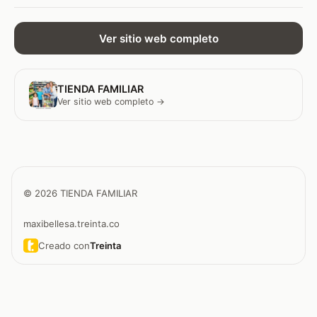
Ver sitio web completo
TIENDA FAMILIAR
Ver sitio web completo →
© 2026 TIENDA FAMILIAR
maxibellesa.treinta.co
Creado con
Treinta