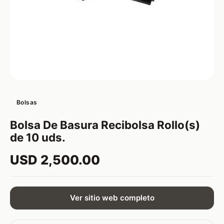
Bolsas
Bolsa De Basura Recibolsa Rollo(s)
de 10 uds.
USD 2,500.00
Ver sitio web completo