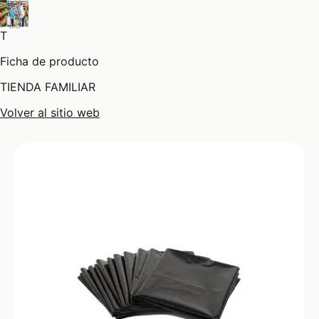
T
Ficha de producto
TIENDA FAMILIAR
Volver al sitio web