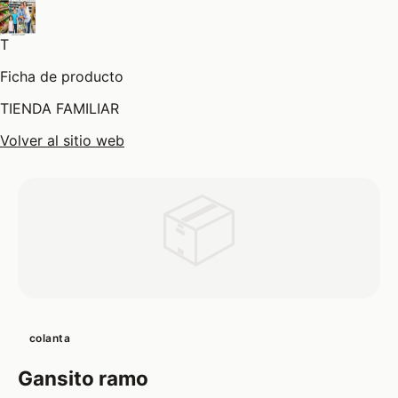
T
Ficha de producto
TIENDA FAMILIAR
Volver al sitio web
📦
colanta
Gansito ramo