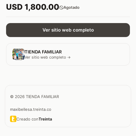
USD 1,800.00
Agotado
Ver sitio web completo
TIENDA FAMILIAR
Ver sitio web completo →
© 2026 TIENDA FAMILIAR
maxibellesa.treinta.co
Creado con
Treinta