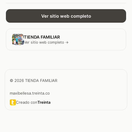
Ver sitio web completo
TIENDA FAMILIAR
Ver sitio web completo →
© 2026 TIENDA FAMILIAR
maxibellesa.treinta.co
Creado con
Treinta