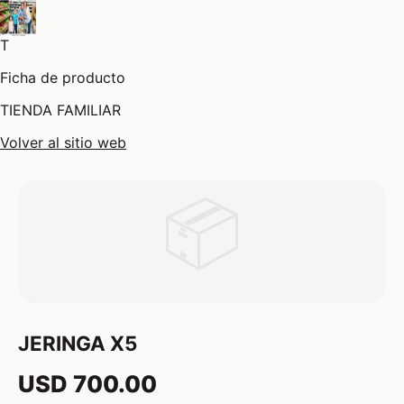
T
Ficha de producto
TIENDA FAMILIAR
Volver al sitio web
📦
JERINGA X5
USD 700.00