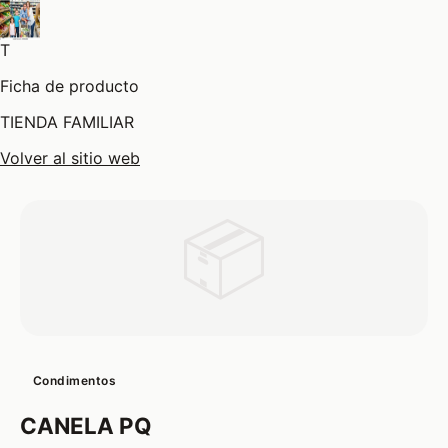
T
Ficha de producto
TIENDA FAMILIAR
Volver al sitio web
📦
Condimentos
CANELA PQ