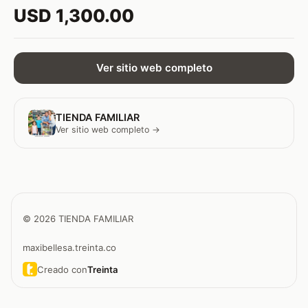
USD 1,300.00
Ver sitio web completo
TIENDA FAMILIAR
Ver sitio web completo →
© 2026 TIENDA FAMILIAR
maxibellesa.treinta.co
Creado con
Treinta