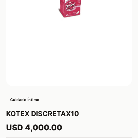
Cuidado Íntimo
KOTEX DISCRETAX10
USD 4,000.00