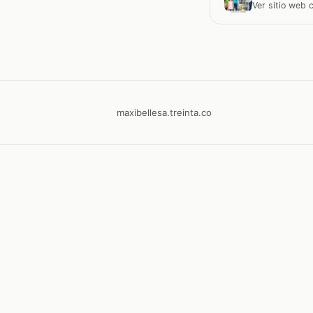
Ver sitio web
maxibellesa.treinta.co