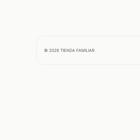
© 2026 TIENDA FAMILIAR