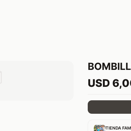
BOMBILL

USD 6,
TIENDA FAM