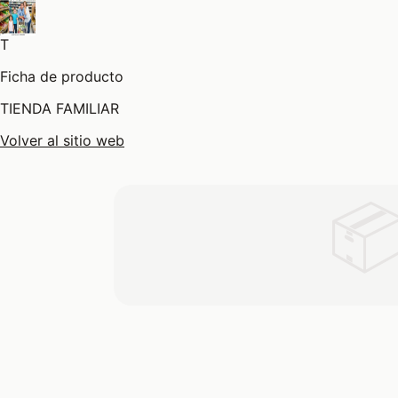
T
Ficha de producto
TIENDA FAMILIAR
Volver al sitio web
