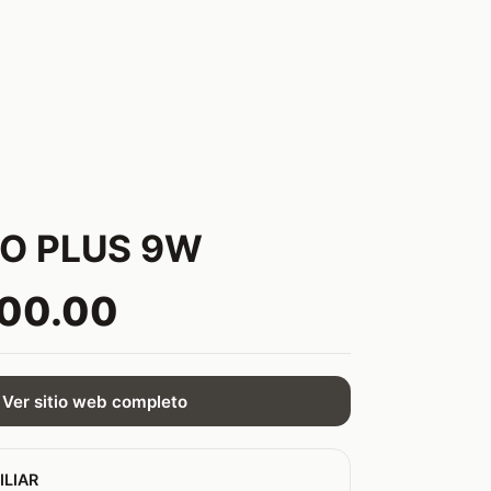
O PLUS 9W
000.00
Ver sitio web completo
ILIAR