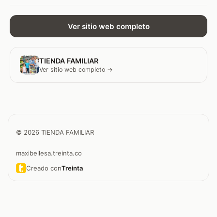
Ver sitio web completo
TIENDA FAMILIAR
Ver sitio web completo →
© 2026 TIENDA FAMILIAR
maxibellesa.treinta.co
Creado con
Treinta