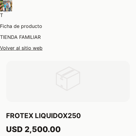
T
Ficha de producto
TIENDA FAMILIAR
Volver al sitio web
📦
FROTEX LIQUIDOX250
USD 2,500.00