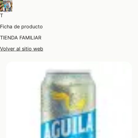
T
Ficha de producto
TIENDA FAMILIAR
Volver al sitio web