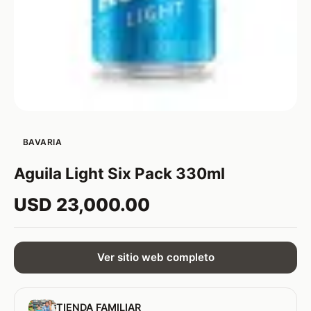
BAVARIA
Aguila Light Six Pack 330ml
USD 23,000.00
Ver sitio web completo
TIENDA FAMILIAR